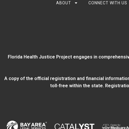
ABOUT
CONNECT WITH US
Florida Health Justice Project engages in comprehensiv
A copy of the official registration and financial informat
toll-free within the state. Registra