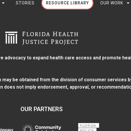
STORIES
RESOURCE LIBRARY
OUR WORK
e advocacy to expand health care access and promote health
ion may be obtained from
the division of consumer services
b
tion does not imply endorsement, approval, or recommendatio
OUR PARTNERS