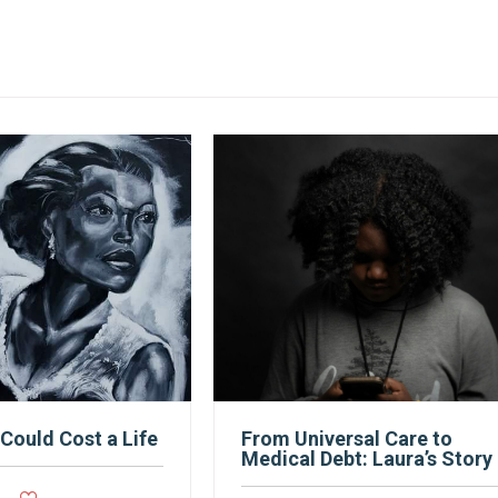
Could Cost a Life
From Universal Care to
Medical Debt: Laura’s Story