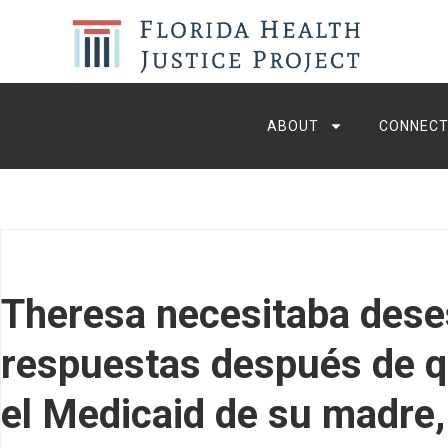
ABOUT
CONNECT
Theresa necesitaba des
respuestas después de qu
el Medicaid de su madre,