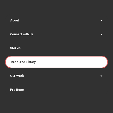
About
Connect with Us
Stories
Resource Library
Our Work
Pro Bono