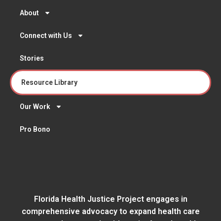
About
Connect with Us
Stories
Resource Library
Our Work
Pro Bono
Florida Health Justice Project engages in
comprehensive advocacy to expand health care