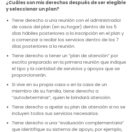
¿Cuáles son mis derechos después de ser elegible
y seleccionar un plan?
Tiene derecho a una reunión con el administrador
de casos del plan (en su hogar) dentro de los 5
días hábiles posteriores a la inscripción en el plan y
a comenzar a recibir los servicios dentro de los 7
días posteriores a la reunión.
Tiene derecho a tener un “plan de atención” por
escrito preparado en la primera reunión que indique
el tipo y la cantidad de servicios y apoyos que se
proporcionarán.
Si vive en su propia casa o en la casa de un
miembro de su familia, tiene derecho a
“autodeterminar”, quien le brindará atención.
Tiene derecho a apelar su plan de atención si no se
incluyen todos sus servicios necesarios.
Tiene derecho a una “evaluación complementaria”
que identifique su sistema de apoyo, por ejemplo,