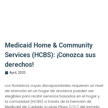
Medicaid Home & Community
Services (HCBS): ¡Conozca sus
derechos!
April, 2020
Los floridanos cuyas discapacidades requieren un nivel
de atención en un hogar de ancianos pueden ser
elegibles para recibir servicios basados ​​en el hogar y
la comunidad (HCBS) a través de la Exención de
Medicaid de Cuidado a Largo Plazo (LTC) del estado.