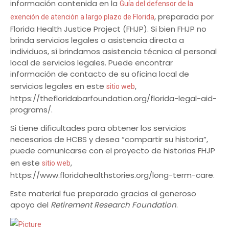
información contenida en la
Guía del defensor de la
, preparada por
exención de atención a largo plazo de Florida
Florida Health Justice Project (FHJP). Si bien FHJP no
brinda servicios legales o asistencia directa a
individuos, sí brindamos asistencia técnica al personal
local de servicios legales. Puede encontrar
información de contacto de su oficina local de
servicios legales en este
,
sitio web
https://thefloridabarfoundation.org/florida-legal-aid-
programs/.
Si tiene dificultades para obtener los servicios
necesarios de HCBS y desea “compartir su historia”,
puede comunicarse con el proyecto de historias FHJP
en este
,
sitio web
https://www.floridahealthstories.org/long-term-care.
Este material fue preparado gracias al generoso
apoyo del
Retirement Research Foundation
.