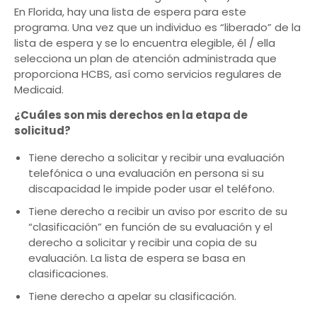
En Florida, hay una lista de espera para este
programa. Una vez que un individuo es “liberado” de la
lista de espera y se lo encuentra elegible, él / ella
selecciona un plan de atención administrada que
proporciona HCBS, así como servicios regulares de
Medicaid.
¿Cuáles son mis derechos en la etapa de
solicitud?
Tiene derecho a solicitar y recibir una evaluación
telefónica o una evaluación en persona si su
discapacidad le impide poder usar el teléfono.
Tiene derecho a recibir un aviso por escrito de su
“clasificación” en función de su evaluación y el
derecho a solicitar y recibir una copia de su
evaluación. La lista de espera se basa en
clasificaciones.
Tiene derecho a apelar su clasificación.