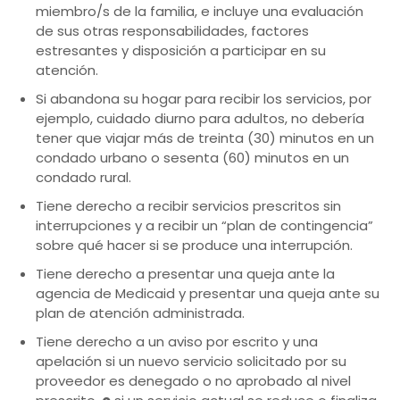
miembro/s de la familia, e incluye una evaluación
de sus otras responsabilidades, factores
estresantes y disposición a participar en su
atención.
Si abandona su hogar para recibir los servicios, por
ejemplo, cuidado diurno para adultos, no debería
tener que viajar más de treinta (30) minutos en un
condado urbano o sesenta (60) minutos en un
condado rural.
Tiene derecho a recibir servicios prescritos sin
interrupciones y a recibir un “plan de contingencia”
sobre qué hacer si se produce una interrupción.
Tiene derecho a presentar una queja ante la
agencia de Medicaid y presentar una queja ante su
plan de atención administrada.
Tiene derecho a un aviso por escrito y una
apelación si un nuevo servicio solicitado por su
proveedor es denegado o no aprobado al nivel