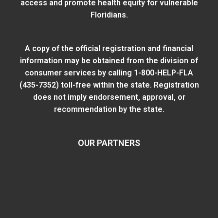
access and promote health equity for vulnerable
Floridians.
A copy of the official registration and financial
information may be obtained from
the division of
consumer services
by calling 1-800-HELP-FLA
(435-7352) toll-free within the state. Registration
does not imply endorsement, approval, or
recommendation by the state.
OUR PARTNERS