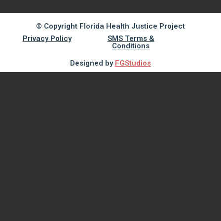
© Copyright Florida Health Justice Project
Privacy Policy
SMS Terms &
Conditions
Designed by
FGStudios