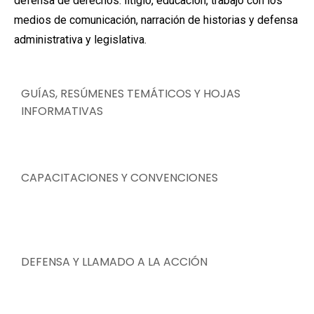
defensa de derechos: litigio, educación, trabajo con los
medios de comunicación, narración de historias y defensa
administrativa y legislativa.
GUÍAS, RESÚMENES TEMÁTICOS Y HOJAS
INFORMATIVAS
CAPACITACIONES Y CONVENCIONES
DEFENSA Y LLAMADO A LA ACCIÓN