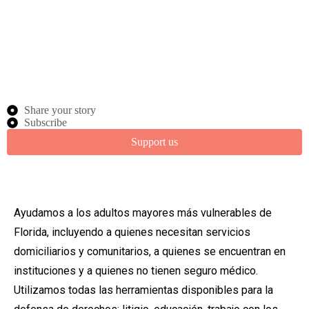
Share your story
Subscribe
Support us
Ayudamos a los adultos mayores más vulnerables de
Florida, incluyendo a quienes necesitan servicios
domiciliarios y comunitarios, a quienes se encuentran en
instituciones y a quienes no tienen seguro médico.
Utilizamos todas las herramientas disponibles para la