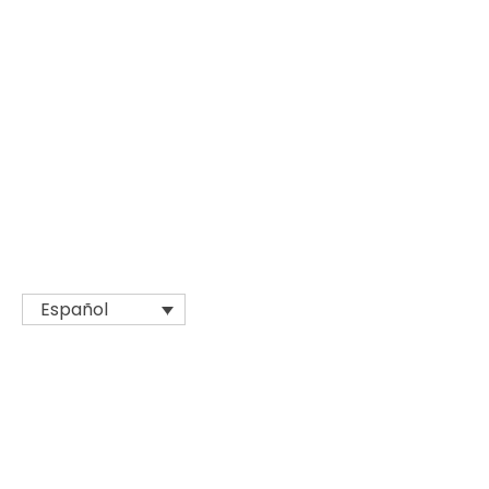
Español