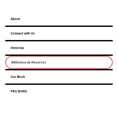
About
Connect with Us
Historias
Biblioteca de Recursos
Our Work
PRO BONO