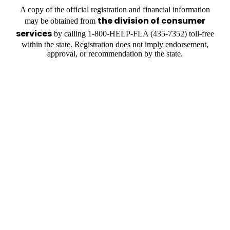
A copy of the official registration and financial information
the division of consumer
may be obtained from
services
by calling 1-800-HELP-FLA (435-7352) toll-free
within the state. Registration does not imply endorsement,
approval, or recommendation by the state.
OUR PARTNERS