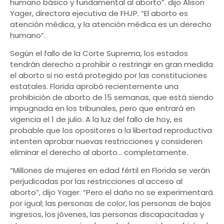
humano básico y fundamental al aborto”. dijo Alison
Yager, directora ejecutiva de FHJP. “El aborto es
atención médica, y la atención médica es un derecho
humano”.
Según el fallo de la Corte Suprema, los estados
tendrán derecho a prohibir o restringir en gran medida
el aborto si no está protegido por las constituciones
estatales. Florida aprobó recientemente una
prohibición de aborto de 15 semanas, que está siendo
impugnada en los tribunales, pero que entrará en
vigencia el 1 de julio. A la luz del fallo de hoy, es
probable que los opositores a la libertad reproductiva
intenten aprobar nuevas restricciones y consideren
eliminar el derecho al aborto… completamente.
“Millones de mujeres en edad fértil en Florida se verán
perjudicadas por las restricciones al acceso al
aborto”, dijo Yager. “Pero el daño no se experimentará
por igual; las personas de color, las personas de bajos
ingresos, los jóvenes, las personas discapacitadas y