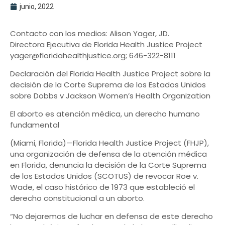
junio, 2022
Contacto con los medios: Alison Yager, JD.
Directora Ejecutiva de Florida Health Justice Project
yager@floridahealthjustice.org; 646-322-8111
Declaración del Florida Health Justice Project sobre la
decisión de la Corte Suprema de los Estados Unidos
sobre Dobbs v Jackson Women’s Health Organization
El aborto es atención médica, un derecho humano
fundamental
(Miami, Florida)—Florida Health Justice Project (FHJP),
una organización de defensa de la atención médica
en Florida, denuncia la decisión de la Corte Suprema
de los Estados Unidos (SCOTUS) de revocar Roe v.
Wade, el caso histórico de 1973 que estableció el
derecho constitucional a un aborto.
“No dejaremos de luchar en defensa de este derecho