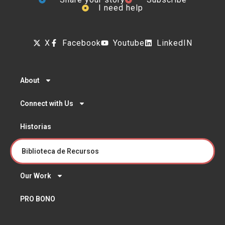
I need help
X
Facebook
Youtube
LinkedIN
About
Connect with Us
Historias
Biblioteca de Recursos
Our Work
PRO BONO