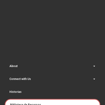
About
Connect with Us
Historias
Biblioteca de Recursos