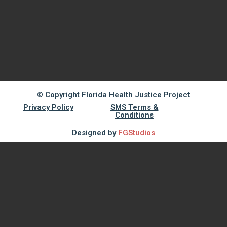
© Copyright Florida Health Justice Project
Privacy Policy
SMS Terms &
Conditions
Designed by
FGStudios