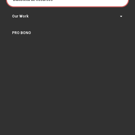
Our Work
PRO BONO