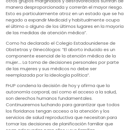
otros grupos marginados y desfavorecidos sufrirán de
manera desproporcionada y correrán el mayor riesgo.
Esto es particularmente atroz en un estado que se ha
negado a expandir Medicaid y habitualmente ocupa
el último o alguno de los últimos lugares en la mayoría
de las medidas de atención médica”.
Como ha declarado el Colegio Estadounidense de
Obstetras y Ginecólogos: “El aborto inducido es un
componente esencial de la atención médica de la
mujer…. La toma de decisiones personales por parte
de las mujeres y sus médicos no debe ser
reemplazada por la ideología política”.
FHJP condena la decisión de hoy y afirma que la
autonomía corporal, así como el acceso a la salud,
son derechos humanos fundamentales.
Continuaremos luchando para garantizar que todos
los floridanos tengan acceso a la atención y los
servicios de salud reproductiva que necesitan para
tomar las decisiones de planificación familiar que