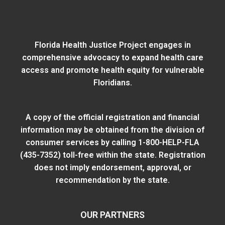
Florida Health Justice Project engages in
comprehensive advocacy to expand health care
access and promote health equity for vulnerable
Floridians.
A copy of the official registration and financial
information may be obtained from
the division of
consumer services
by calling 1-800-HELP-FLA
(435-7352) toll-free within the state. Registration
does not imply endorsement, approval, or
recommendation by the state.
OUR PARTNERS