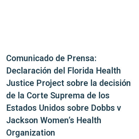
Comunicado de Prensa:
Declaración del Florida Health
Justice Project sobre la decisión
de la Corte Suprema de los
Estados Unidos sobre Dobbs v
Jackson Women’s Health
Organization